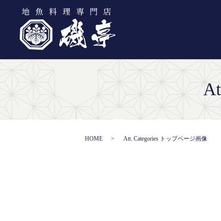
A
HOME
Att. Categories トップページ画像