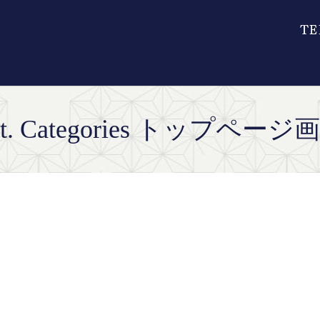
tt. Categories トップページ