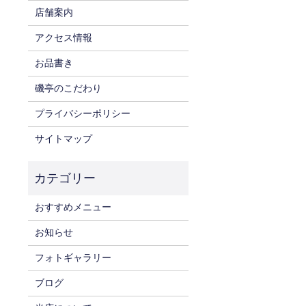
店舗案内
アクセス情報
お品書き
磯亭のこだわり
プライバシーポリシー
サイトマップ
おすすめメニュー
お知らせ
フォトギャラリー
ブログ