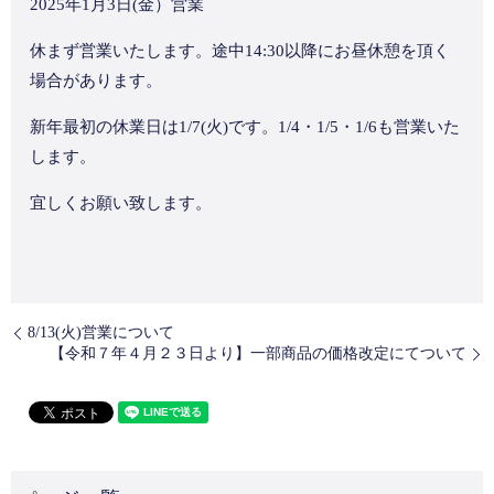
2025年1月3日(金）営業
休まず営業いたします。途中14:30以降にお昼休憩を頂く
場合があります。
新年最初の休業日は1/7(火)です。1/4・1/5・1/6も営業いた
します。
宜しくお願い致します。
8/13(火)営業について
【令和７年４月２３日より】一部商品の価格改定にてついて