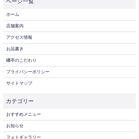
ホーム
店舗案内
アクセス情報
お品書き
磯亭のこだわり
プライバシーポリシー
サイトマップ
おすすめメニュー
お知らせ
フォトギャラリー