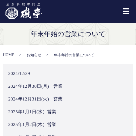
メ
年末年始の営業について
HOME
お知らせ
年末年始の営業について
2024/12/29
2024年12月30日(月) 営業
2024年12月31日(火) 営業
2025年1月1日(水）営業
2025年1月2日(木）営業