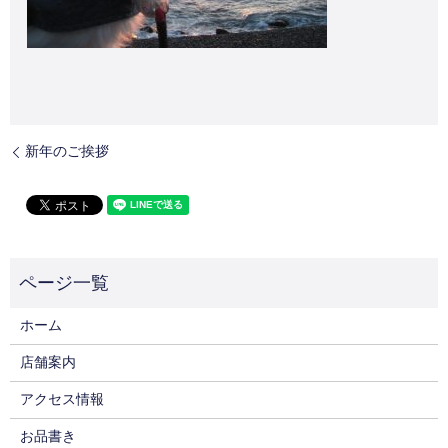
新年のご挨拶
ホーム
店舗案内
アクセス情報
お品書き