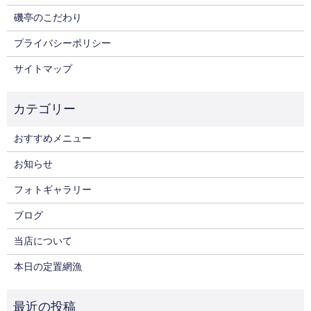
磯亭のこだわり
プライバシーポリシー
サイトマップ
おすすめメニュー
お知らせ
フォトギャラリー
ブログ
当店について
本日の定置網漁