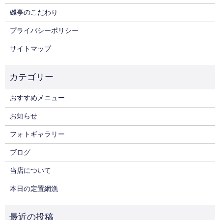
磯亭のこだわり
プライバシーポリシー
サイトマップ
おすすめメニュー
お知らせ
フォトギャラリー
ブログ
当店について
本日の定置網漁