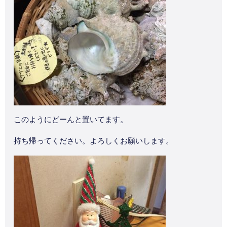
このようにどーんと置いてます。
持ち帰ってください。よろしくお願いします。