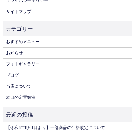
プライバシーポリシー
サイトマップ
おすすめメニュー
お知らせ
フォトギャラリー
ブログ
当店について
本日の定置網漁
【令和8年8月1日より】一部商品の価格改定について