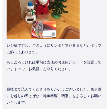
レジ脇ですね。このようにサンタと雪だるまなどがポップ
に飾ってあります。
もしよろしければ手前に当店のお店紹介カードを設置して
いますので、お気軽にお取りください。
最後まで読んでくださりありがとうございました。東伊豆
にお越しの際はぜひ「地魚料理 磯亭」をよろしくお願い
いたします。