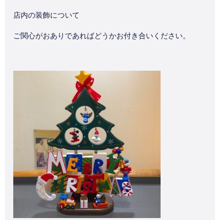
店内の装飾について
ご関心がおありであればどうかお付き合いください。