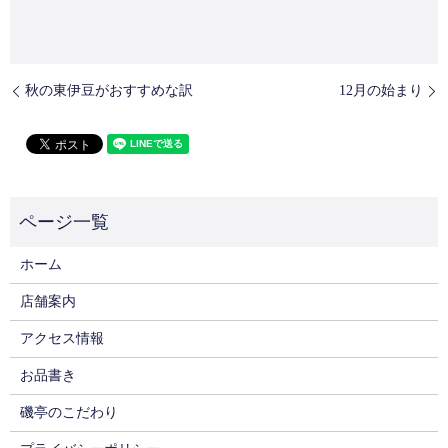
秋の東伊豆がおすすめな訳
12月の始まり
ホーム
店舗案内
アクセス情報
お品書き
磯亭のこだわり