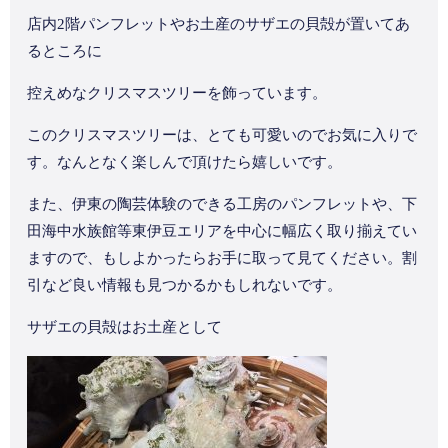
店内2階パンフレットやお土産のサザエの貝殻が置いてあ
るところに
控えめなクリスマスツリーを飾っています。
このクリスマスツリーは、とても可愛いのでお気に入りで
す。なんとなく楽しんで頂けたら嬉しいです。
また、伊東の陶芸体験のできる工房のパンフレットや、下
田海中水族館等東伊豆エリアを中心に幅広く取り揃えてい
ますので、もしよかったらお手に取って見てください。割
引など良い情報も見つかるかもしれないです。
サザエの貝殻はお土産として