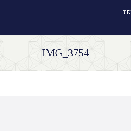
IMG_3754