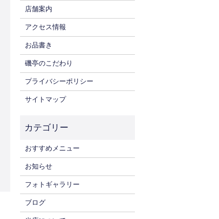
店舗案内
アクセス情報
お品書き
磯亭のこだわり
プライバシーポリシー
サイトマップ
おすすめメニュー
お知らせ
フォトギャラリー
ブログ