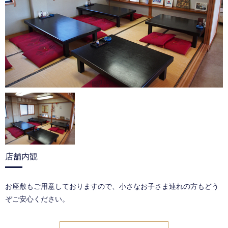
店舗内観
お座敷もご用意しておりますので、小さなお子さま連れの方もどう
ぞご安心ください。