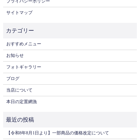
プライバシーポリシー
サイトマップ
おすすめメニュー
お知らせ
フォトギャラリー
ブログ
当店について
本日の定置網漁
【令和8年8月1日より】一部商品の価格改定について