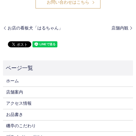
お問い合わせはこちら
お店の看板犬「はるちゃん」
店舗内観
ホーム
店舗案内
アクセス情報
お品書き
磯亭のこだわり