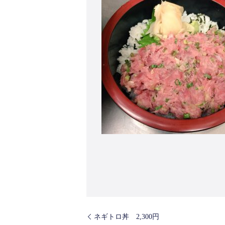
ネギトロ丼 2,300円