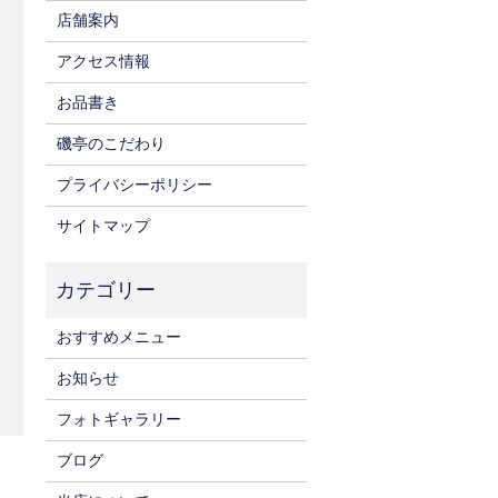
店舗案内
アクセス情報
お品書き
磯亭のこだわり
プライバシーポリシー
サイトマップ
おすすめメニュー
お知らせ
フォトギャラリー
ブログ