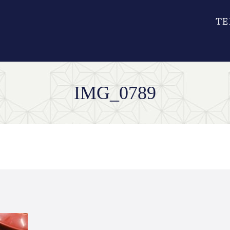
IMG_0789