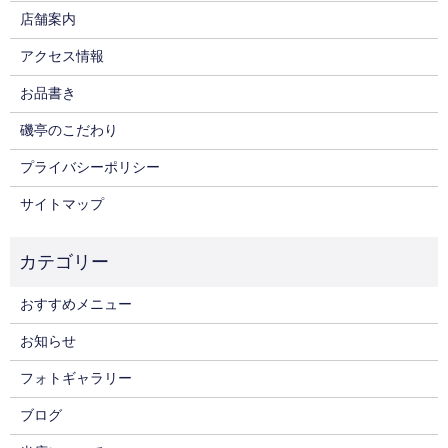
店舗案内
アクセス情報
お品書き
磯亭のこだわり
プライバシーポリシー
サイトマップ
おすすめメニュー
お知らせ
フォトギャラリー
ブログ