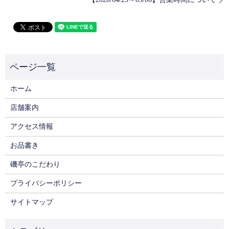
ホーム
店舗案内
アクセス情報
お品書き
磯亭のこだわり
プライバシーポリシー
サイトマップ