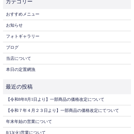
おすすめメニュー
お知らせ
フォトギャラリー
ブログ
当店について
本日の定置網漁
【令和8年8月1日より】一部商品の価格改定について
【令和７年４月２３日より】一部商品の価格改定にてついて
年末年始の営業について
8/13(火)営業について