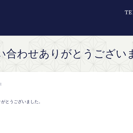
い合わせありがとうござい
た
りがとうございました。