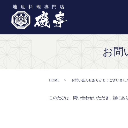
お問
HOME
お問い合わせありがとうございまし
このたびは、問い合わせいただき、誠にあ