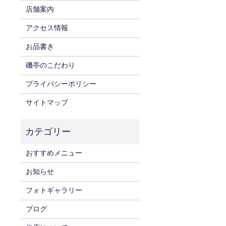
店舗案内
アクセス情報
お品書き
磯亭のこだわり
プライバシーポリシー
サイトマップ
おすすめメニュー
お知らせ
フォトギャラリー
ブログ