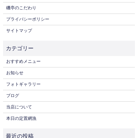
磯亭のこだわり
プライバシーポリシー
サイトマップ
おすすめメニュー
お知らせ
フォトギャラリー
ブログ
当店について
本日の定置網漁