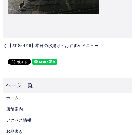
【2018/01/10】本日の水揚げ・おすすめメニュー
ホーム
店舗案内
アクセス情報
お品書き