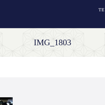
IMG_1803