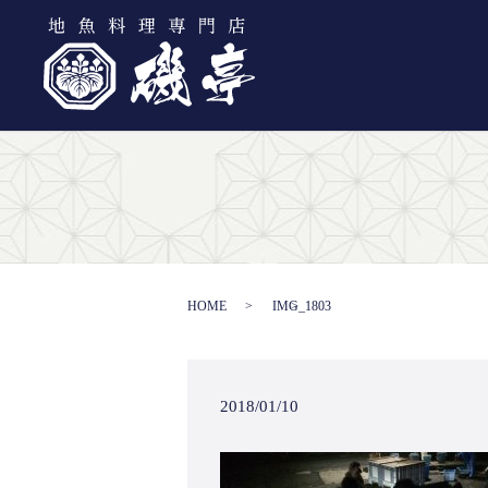
HOME
IMG_1803
2018/01/10