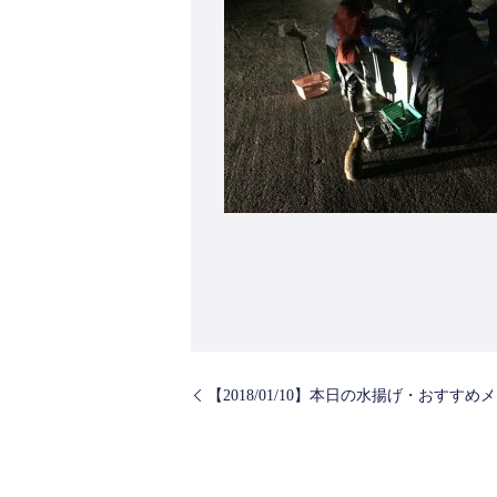
【2018/01/10】本日の水揚げ・おすすめ