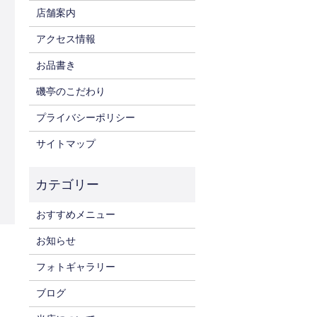
店舗案内
アクセス情報
お品書き
磯亭のこだわり
プライバシーポリシー
サイトマップ
おすすめメニュー
お知らせ
フォトギャラリー
ブログ