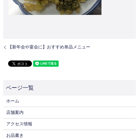
【新年会や宴会に】おすすめ単品メニュー
ホーム
店舗案内
アクセス情報
お品書き