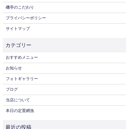
磯亭のこだわり
プライバシーポリシー
サイトマップ
おすすめメニュー
お知らせ
フォトギャラリー
ブログ
当店について
本日の定置網漁