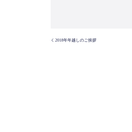
2018年年越しのご挨拶