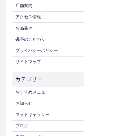
店舗案内
アクセス情報
お品書き
磯亭のこだわり
プライバシーポリシー
サイトマップ
おすすめメニュー
お知らせ
フォトギャラリー
ブログ