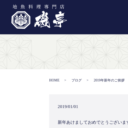
HOME
ブログ
2019年新年のご挨拶
2019/01/01
新年あけましておめでとうございま