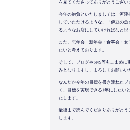
を見てくださってありがとうございま
今年の抱負といたしましては、河津
していただけるような、「伊豆の魚
るようなお店にしていければなと思
また、忘年会・新年会・食事会・女
たいと考えております。
そして、ブログやSNS等もこまめ
みとなりますし、よろしくお願いい
なんだか今年の目標を書き連ねたブ
く、目標を実現できる1年にしたい
たします。
最後まで読んでくださりありがとう
します。