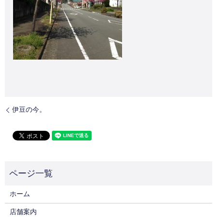
伊豆の今。
ホーム
店舗案内