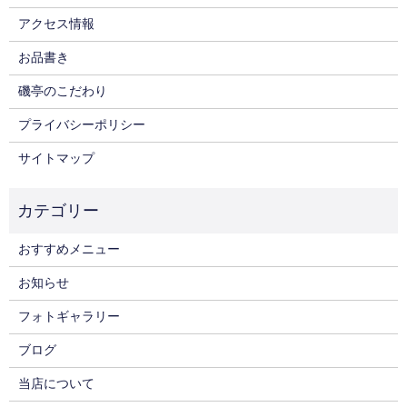
アクセス情報
お品書き
磯亭のこだわり
プライバシーポリシー
サイトマップ
おすすめメニュー
お知らせ
フォトギャラリー
ブログ
当店について