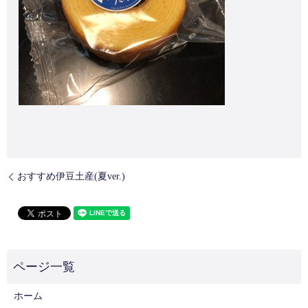
おすすめ伊豆土産(夏ver.)
ホーム