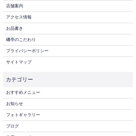
店舗案内
アクセス情報
お品書き
磯亭のこだわり
プライバシーポリシー
サイトマップ
おすすめメニュー
お知らせ
フォトギャラリー
ブログ