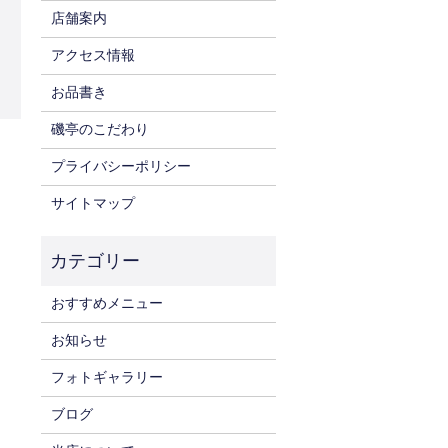
店舗案内
アクセス情報
お品書き
磯亭のこだわり
プライバシーポリシー
サイトマップ
おすすめメニュー
お知らせ
フォトギャラリー
ブログ