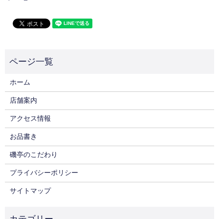
ホーム
店舗案内
アクセス情報
お品書き
磯亭のこだわり
プライバシーポリシー
サイトマップ