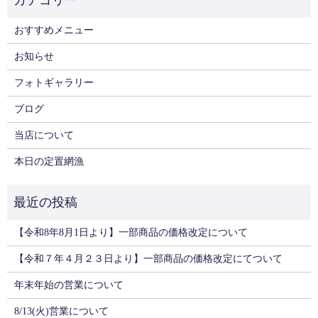
おすすめメニュー
お知らせ
フォトギャラリー
ブログ
当店について
本日の定置網漁
【令和8年8月1日より】一部商品の価格改定について
【令和７年４月２３日より】一部商品の価格改定にてついて
年末年始の営業について
8/13(火)営業について