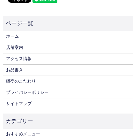
ホーム
店舗案内
アクセス情報
お品書き
磯亭のこだわり
プライバシーポリシー
サイトマップ
おすすめメニュー